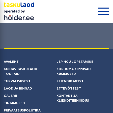
AVALEHT
LEPINGU LÕPETAMINE
KUIDAS TASKULAOD
KORDUMA KIPPUVAD
TÖÖTAB?
KÜSIMUSED
TURVALISUSEST
KLIENDID MEIST
LAOD JA HINNAD
ETTEVÕTTEST
GALERII
KONTAKT JA
KLIENDITEENINDUS
TINGIMUSED
PRIVAATSUSPOLIITIKA